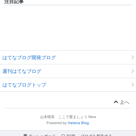
注目記事
はてなブログ開発ブログ
週刊はてなブログ
はてなブログトップ
上へ
山本晴美 ここで愛ましょう New
Powered by
Hatena Blog
.