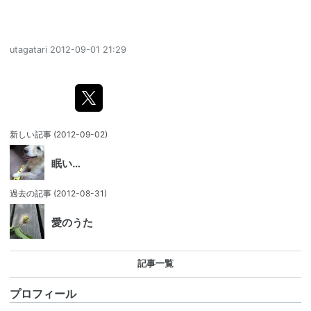
utagatari
2012-09-01 21:29
新しい記事
(2012-09-02)
眠い…
過去の記事
(2012-08-31)
愛のうた
記事一覧
プロフィール