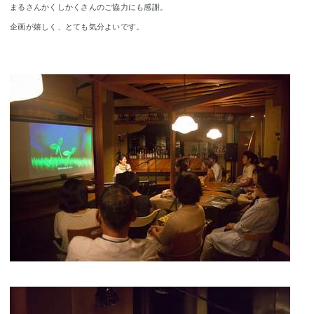
まるさんかくしかくさんのご協力にも感謝。
企画が嬉しく、とても気分よいです。