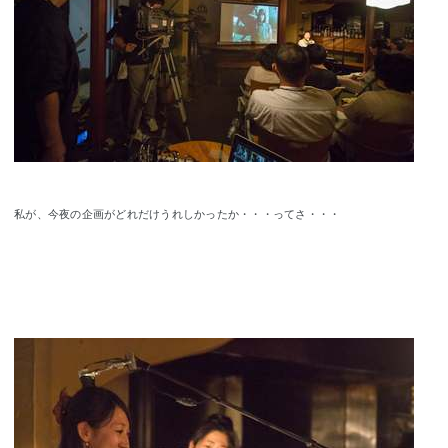
私が、今夜の企画がどれだけうれしかったか・・・ってさ・・・