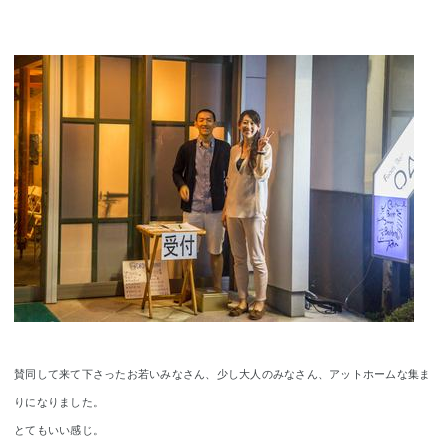
賛同して来て下さったお若いみなさん、少し大人のみなさん、アットホームな集ま
りになりました。
とてもいい感じ。