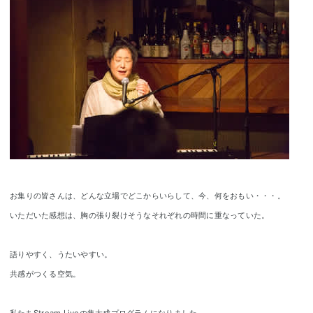
お集りの皆さんは、どんな立場でどこからいらして、今、何をおもい・・・。
いただいた感想は、胸の張り裂けそうなそれぞれの時間に重なっていた。
語りやすく、うたいやすい。
共感がつくる空気。