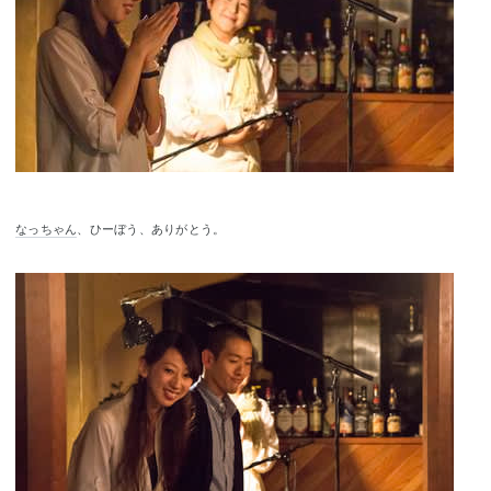
なっちゃん
、ひーぼう、ありがとう。