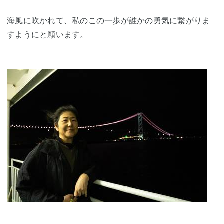
海風に吹かれて、私のこの一歩が誰かの勇気に繋がりま
すようにと願います。