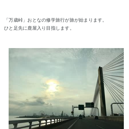
「万歳峠」おとなの修学旅行が旅が始まります。
ひと足先に鹿屋入り目指します。