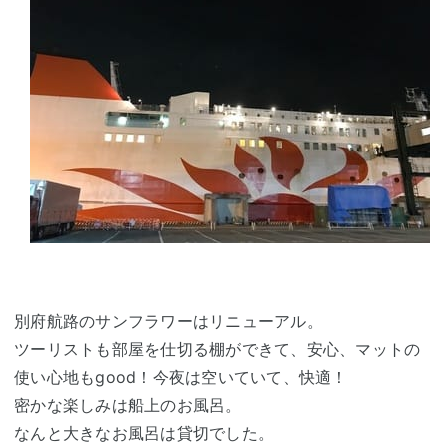
別府航路のサンフラワーはリニューアル。
ツーリストも部屋を仕切る棚ができて、安心、マットの
使い心地もgood！今夜は空いていて、快適！
密かな楽しみは船上のお風呂。
なんと大きなお風呂は貸切でした。